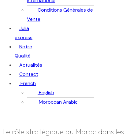
international
Conditions Générales de
Vente
Julia
express
Notre
Qualité
Actualités
Contact
French
English
Moroccan Arabic
Le rôle stratégique du Maroc dans les