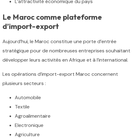
L’attractivité économique du pays
Le Maroc comme plateforme
d’import-export
Aujourd’hui, le Maroc constitue une porte d’entrée
stratégique pour de nombreuses entreprises souhaitant
développer leurs activités en Afrique et à l’international.
Les opérations d’import-export Maroc concernent
plusieurs secteurs :
Automobile
Textile
Agroalimentaire
Electronique
Agriculture