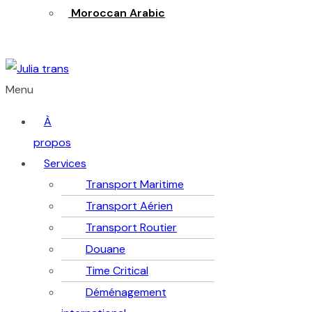
Moroccan Arabic
Menu
À
propos
Services
Transport Maritime
Transport Aérien
Transport Routier
Douane
Time Critical
Déménagement