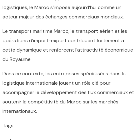
logistiques, le Maroc s’impose aujourd’hui comme un
acteur majeur des échanges commerciaux mondiaux.
Le transport maritime Maroc, le transport aérien et les
opérations d’import-export contribuent fortement à
cette dynamique et renforcent l’attractivité économique
du Royaume.
Dans ce contexte, les entreprises spécialisées dans la
logistique internationale jouent un rôle clé pour
accompagner le développement des flux commerciaux et
soutenir la compétitivité du Maroc sur les marchés
internationaux.
Tags: