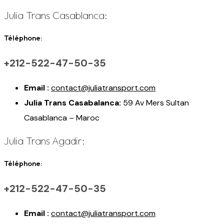
Julia Trans Casablanca:
Téléphone:
+212-522-47-50-35
Email :
contact@juliatransport.com
Julia Trans Casabalanca:
59 Av Mers Sultan
Casablanca – Maroc
Julia Trans Agadir:
Téléphone:
+212-522-47-50-35
Email :
contact@juliatransport.com