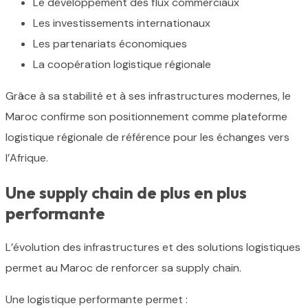
Le développement des flux commerciaux
Les investissements internationaux
Les partenariats économiques
La coopération logistique régionale
Grâce à sa stabilité et à ses infrastructures modernes, le
Maroc confirme son positionnement comme plateforme
logistique régionale de référence pour les échanges vers
l’Afrique.
Une supply chain de plus en plus
performante
L’évolution des infrastructures et des solutions logistiques
permet au Maroc de renforcer sa supply chain.
Une logistique performante permet :