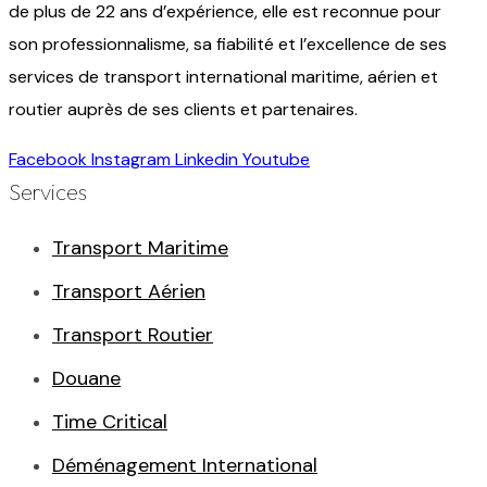
de plus de 22 ans d’expérience, elle est reconnue pour
son professionnalisme, sa fiabilité et l’excellence de ses
services de transport international maritime, aérien et
routier auprès de ses clients et partenaires.
Facebook
Instagram
Linkedin
Youtube
Services
Transport Maritime
Transport Aérien
Transport Routier
Douane
Time Critical
Déménagement International