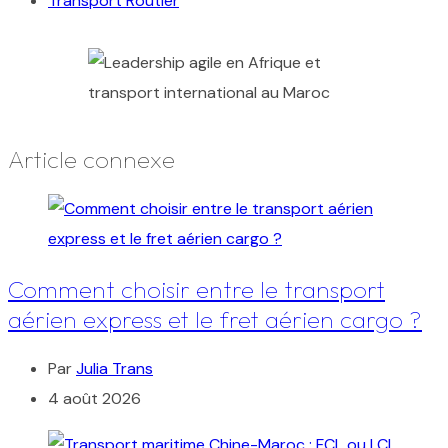
Transport Routier
Article connexe
Comment choisir entre le transport
aérien express et le fret aérien cargo ?
Par
Julia Trans
4 août 2026