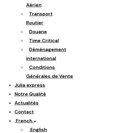
Aérien
Transport
Routier
Douane
Time Critical
Déménagement
international
Conditions
Générales de Vente
Julia express
Notre Qualité
Actualités
Contact
French
English