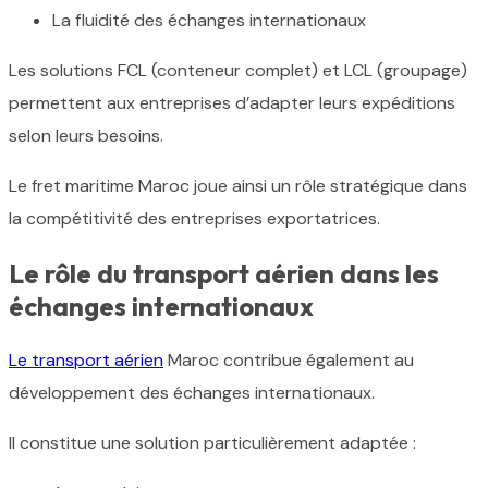
La fluidité des échanges internationaux
Les solutions FCL (conteneur complet) et LCL (groupage)
permettent aux entreprises d’adapter leurs expéditions
selon leurs besoins.
Le fret maritime Maroc joue ainsi un rôle stratégique dans
la compétitivité des entreprises exportatrices.
Le rôle du transport aérien dans les
échanges internationaux
Le transport aérien
Maroc contribue également au
développement des échanges internationaux.
Il constitue une solution particulièrement adaptée :