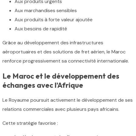
Aux produits urgents
Aux marchandises sensibles
Aux produits à forte valeur ajoutée
Aux besoins de rapidité
Grâce au développement des infrastructures
aéroportuaires et des solutions de fret aérien, le Maroc
renforce progressivement sa connectivité internationale.
Le Maroc et le développement des
échanges avec l’Afrique
Le Royaume poursuit activement le développement de ses
relations commerciales avec plusieurs pays africains.
Cette stratégie favorise :