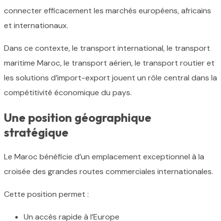
connecter efficacement les marchés européens, africains
et internationaux.
Dans ce contexte, le transport international, le transport
maritime Maroc, le transport aérien, le transport routier et
les solutions d’import-export jouent un rôle central dans la
compétitivité économique du pays.
Une position géographique
stratégique
Le Maroc bénéficie d’un emplacement exceptionnel à la
croisée des grandes routes commerciales internationales.
Cette position permet :
Un accès rapide à l’Europe