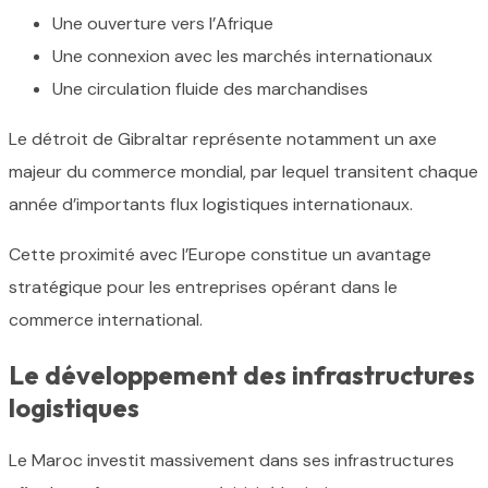
Une ouverture vers l’Afrique
Une connexion avec les marchés internationaux
Une circulation fluide des marchandises
Le détroit de Gibraltar représente notamment un axe
majeur du commerce mondial, par lequel transitent chaque
année d’importants flux logistiques internationaux.
Cette proximité avec l’Europe constitue un avantage
stratégique pour les entreprises opérant dans le
commerce international.
Le développement des infrastructures
logistiques
Le Maroc investit massivement dans ses infrastructures