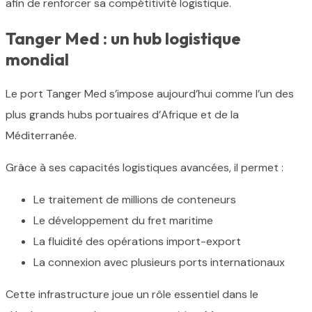
afin de renforcer sa compétitivité logistique.
Tanger Med : un hub logistique
mondial
Le port Tanger Med s’impose aujourd’hui comme l’un des
plus grands hubs portuaires d’Afrique et de la
Méditerranée.
Grâce à ses capacités logistiques avancées, il permet :
Le traitement de millions de conteneurs
Le développement du fret maritime
La fluidité des opérations import-export
La connexion avec plusieurs ports internationaux
Cette infrastructure joue un rôle essentiel dans le