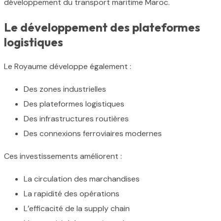
développement du transport maritime Maroc.
Le développement des plateformes
logistiques
Le Royaume développe également :
Des zones industrielles
Des plateformes logistiques
Des infrastructures routières
Des connexions ferroviaires modernes
Ces investissements améliorent :
La circulation des marchandises
La rapidité des opérations
L’efficacité de la supply chain