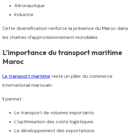
Aéronautique
Industrie
Cette diversification renforce la présence du Maroc dans
les chaînes d’approvisionnement mondiales.
L’importance du transport maritime
Maroc
Le transport maritime
reste un pilier du commerce
international marocain.
Il permet :
Le transport de volumes importants
L’optimisation des coûts logistiques
Le développement des exportations