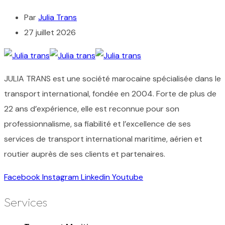
Par
Julia Trans
27 juillet 2026
JULIA TRANS est une société marocaine spécialisée dans le
transport international, fondée en 2004. Forte de plus de
22 ans d’expérience, elle est reconnue pour son
professionnalisme, sa fiabilité et l’excellence de ses
services de transport international maritime, aérien et
routier auprès de ses clients et partenaires.
Facebook
Instagram
Linkedin
Youtube
Services