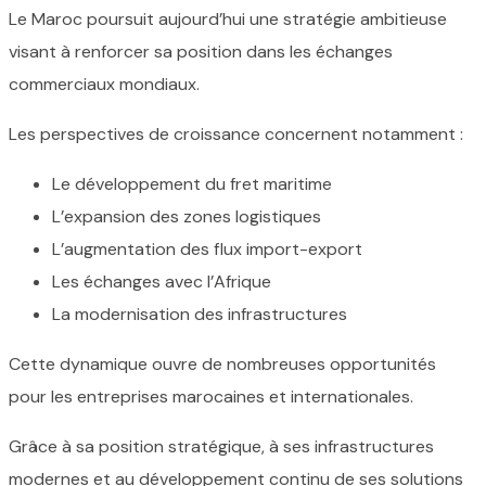
Le Maroc poursuit aujourd’hui une stratégie ambitieuse
visant à renforcer sa position dans les échanges
commerciaux mondiaux.
Les perspectives de croissance concernent notamment :
Le développement du fret maritime
L’expansion des zones logistiques
L’augmentation des flux import-export
Les échanges avec l’Afrique
La modernisation des infrastructures
Cette dynamique ouvre de nombreuses opportunités
pour les entreprises marocaines et internationales.
Grâce à sa position stratégique, à ses infrastructures
modernes et au développement continu de ses solutions