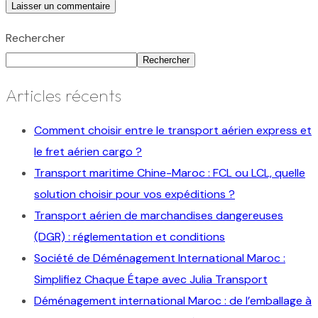
Rechercher
Rechercher
Articles récents
Comment choisir entre le transport aérien express et
le fret aérien cargo ?
Transport maritime Chine-Maroc : FCL ou LCL, quelle
solution choisir pour vos expéditions ?
Transport aérien de marchandises dangereuses
(DGR) : réglementation et conditions
Société de Déménagement International Maroc :
Simplifiez Chaque Étape avec Julia Transport
Déménagement international Maroc : de l’emballage à