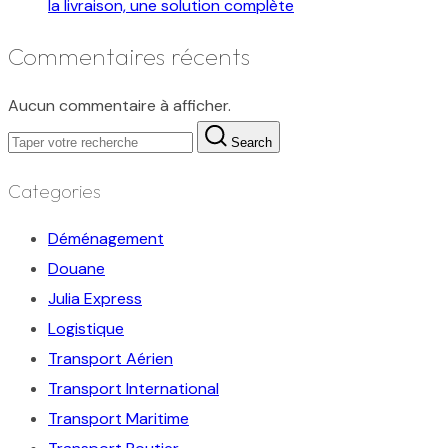
la livraison, une solution complète
Commentaires récents
Aucun commentaire à afficher.
Search
Categories
Déménagement
Douane
Julia Express
Logistique
Transport Aérien
Transport International
Transport Maritime