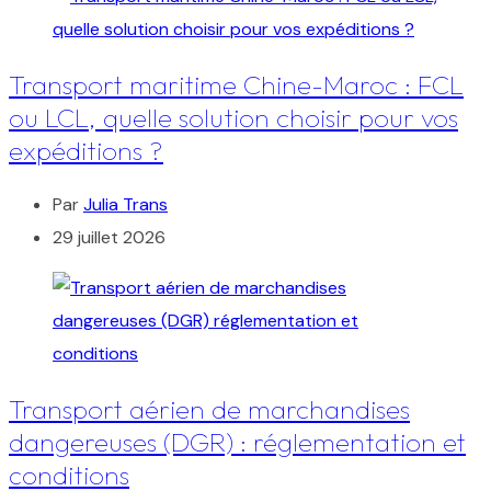
Transport maritime Chine-Maroc : FCL
ou LCL, quelle solution choisir pour vos
expéditions ?
Par
Julia Trans
29 juillet 2026
Transport aérien de marchandises
dangereuses (DGR) : réglementation et
conditions