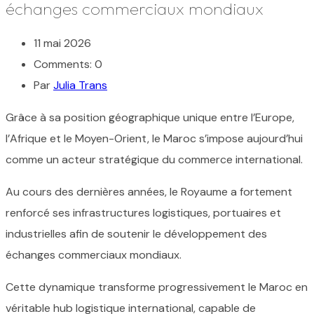
échanges commerciaux mondiaux
11 mai 2026
Comments: 0
Par
Julia Trans
Grâce à sa position géographique unique entre l’Europe,
l’Afrique et le Moyen-Orient, le Maroc s’impose aujourd’hui
comme un acteur stratégique du commerce international.
Au cours des dernières années, le Royaume a fortement
renforcé ses infrastructures logistiques, portuaires et
industrielles afin de soutenir le développement des
échanges commerciaux mondiaux.
Cette dynamique transforme progressivement le Maroc en
véritable hub logistique international, capable de