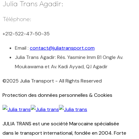
Julia Trans Agadir:
Téléphone:
+212-522-47-50-35
Email :
contact@juliatransport.com
Julia Trans Agadir:
Rés. Yasmine Imm B1 Ongle Av.
Moukawama et Av. Kadi Ayyad, Q.I Agadir
©2025 Julia Transport - All Rights Reserved
Protection des données personnelles & Cookies
JULIA TRANS est une société Marocaine spécialisée
dans le transport international, fondée en 2004. Forte