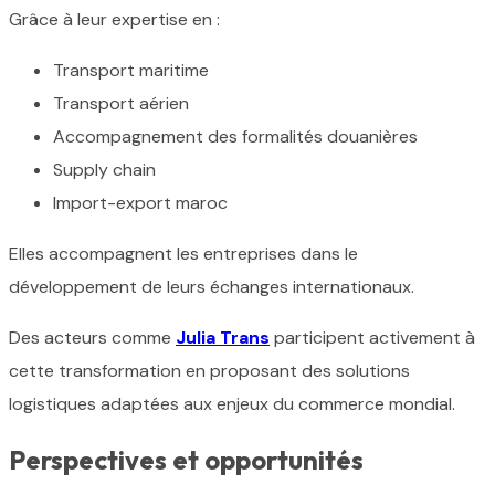
Grâce à leur expertise en :
Transport maritime
Transport aérien
Accompagnement des formalités douanières
Supply chain
Import-export maroc
Elles accompagnent les entreprises dans le
développement de leurs échanges internationaux.
Des acteurs comme
Julia Trans
participent activement à
cette transformation en proposant des solutions
logistiques adaptées aux enjeux du commerce mondial.
Perspectives et opportunités