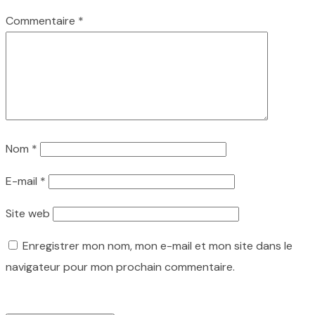
Commentaire
*
Nom
*
E-mail
*
Site web
Enregistrer mon nom, mon e-mail et mon site dans le
navigateur pour mon prochain commentaire.