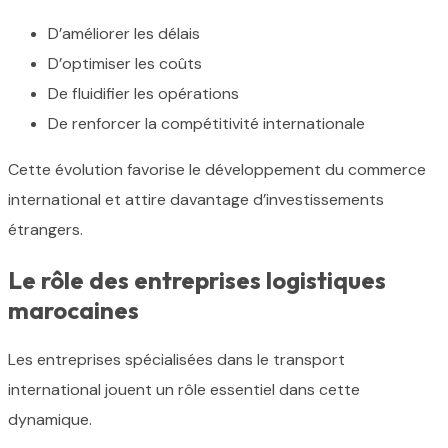
D’améliorer les délais
D’optimiser les coûts
De fluidifier les opérations
De renforcer la compétitivité internationale
Cette évolution favorise le développement du commerce
international et attire davantage d’investissements
étrangers.
Le rôle des entreprises logistiques
marocaines
Les entreprises spécialisées dans le transport
international jouent un rôle essentiel dans cette
dynamique.